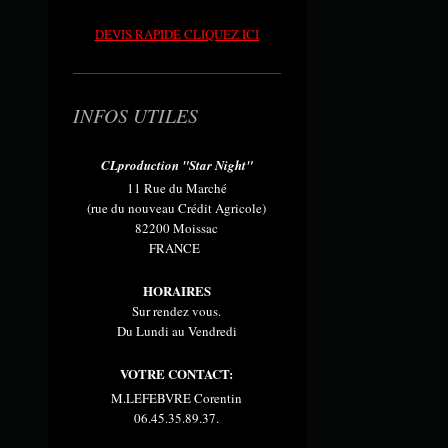
DEVIS RAPIDE CLIQUEZ ICI
INFOS UTILES
CLproduction "Star Night"
11 Rue du Marché
(rue du nouveau Crédit Agricole)
82200 Moissac
FRANCE
HORAIRES
Sur rendez vous.
Du Lundi au Vendredi
VOTRE CONTACT:
M.LEFEBVRE Corentin
06.45.35.89.37.