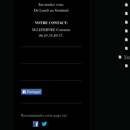
Sur rendez vous.
Du Lundi au Vendredi
VOTRE CONTACT:
M.LEFEBVRE Corentin
06.45.35.89.37.
Vos
Partager
Recommandez cette page sur :