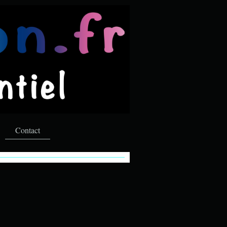
Contact