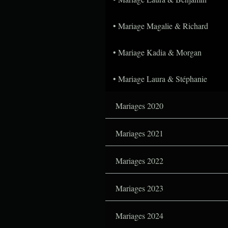
Mariage Magalie & Richard
Mariage Kadia & Morgan
Mariage Laura & Stéphanie
Mariages 2020
Mariages 2021
Mariages 2022
Mariages 2023
Mariages 2024