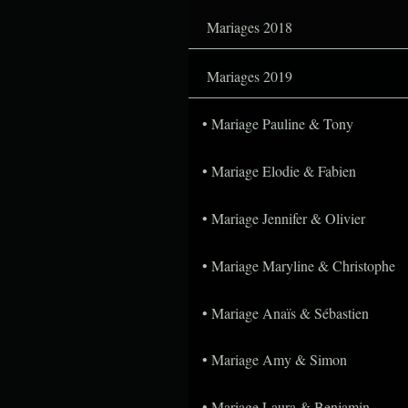
Mariages 2018
Mariages 2019
Mariage Pauline & Tony
Mariage Elodie & Fabien
Mariage Jennifer & Olivier
Mariage Maryline & Christophe
Mariage Anaïs & Sébastien
Mariage Amy & Simon
Mariage Laura & Benjamin