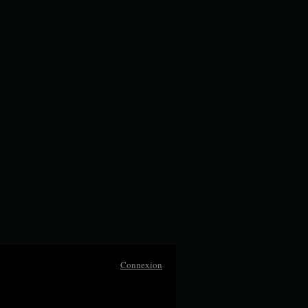
Connexion