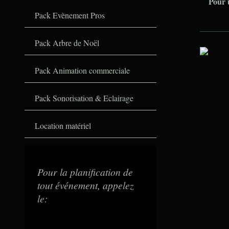
Pour u
Pack Evènement Pros
Pack Arbre de Noël
Pack Animation commerciale
Pack Sonorisation & Eclairage
Location matériel
Pour la planification de
tout événement, appelez
le: