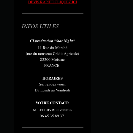
DEVIS RAPIDE CLIQUEZ ICI
INFOS UTILES
CLproduction "Star Night"
11 Rue du Marché
(rue du nouveau Crédit Agricole)
82200 Moissac
FRANCE
HORAIRES
Sur rendez vous.
Du Lundi au Vendredi
VOTRE CONTACT:
M.LEFEBVRE Corentin
06.45.35.89.37.