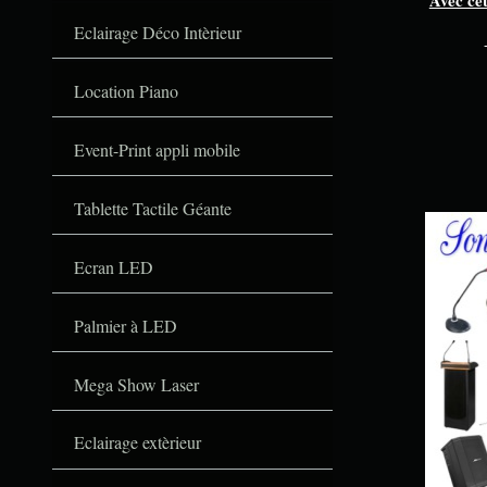
Avec cet
Eclairage Déco Intèrieur
Location Piano
Event-Print appli mobile
Tablette Tactile Géante
Ecran LED
Palmier à LED
Mega Show Laser
Eclairage extèrieur